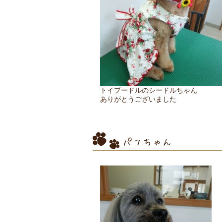
トイプードルのシードルちゃん
ありがとうございました
パフちゃん