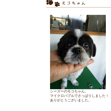
モコちゃん
シーズーのモコちゃん。
マイクロバブルでさっぱりしました！
ありがとうございました。