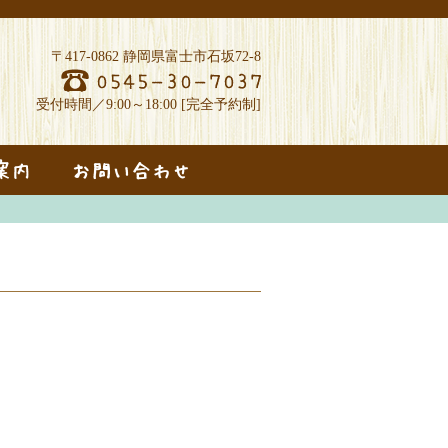
〒417-0862
静岡県富士市石坂72-8
受付時間／9:00～18:00 [完全予約制]
案内
お問い合わせ