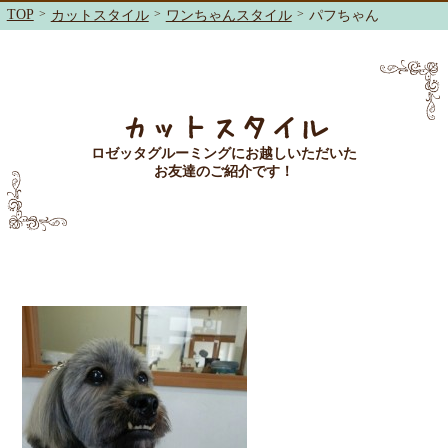
TOP
>
>
>
カットスタイル
ワンちゃんスタイル
パフちゃん
カットスタイル
ロゼッタグルーミングにお越しいただいた
お友達のご紹介です！