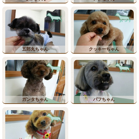
五郎丸ちゃん
クッキーちゃん
ガンタちゃん
パフちゃん