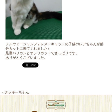
ノルウェージャンフォレストキャットの子猫のレアちゃんが部
分カットに来てくれました♪
足裏バリカンとオシリカットでさっぱりです。
ありがとうございました。
«
クッキーちゃん