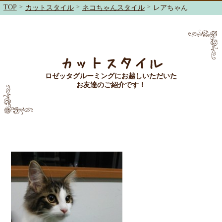
TOP
>
>
>
カットスタイル
ネコちゃんスタイル
レアちゃん
カットスタイル
ロゼッタグルーミングにお越しいただいた
お友達のご紹介です！